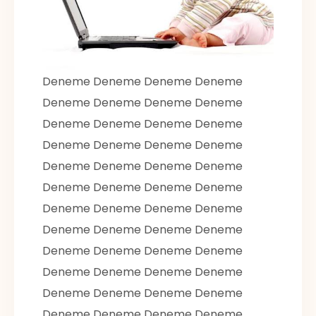
Deneme Deneme Deneme Deneme
Deneme Deneme Deneme Deneme
Deneme Deneme Deneme Deneme
Deneme Deneme Deneme Deneme
Deneme Deneme Deneme Deneme
Deneme Deneme Deneme Deneme
Deneme Deneme Deneme Deneme
Deneme Deneme Deneme Deneme
Deneme Deneme Deneme Deneme
Deneme Deneme Deneme Deneme
Deneme Deneme Deneme Deneme
Deneme Deneme Deneme Deneme