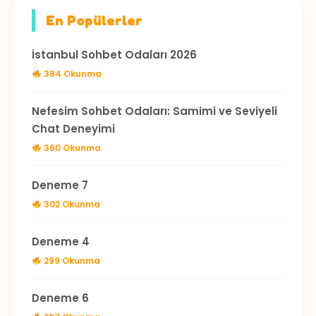
En Popülerler
İstanbul Sohbet Odaları 2026
384 Okunma
Nefesim Sohbet Odaları: Samimi ve Seviyeli
Chat Deneyimi
360 Okunma
Deneme 7
302 Okunma
Deneme 4
299 Okunma
Deneme 6