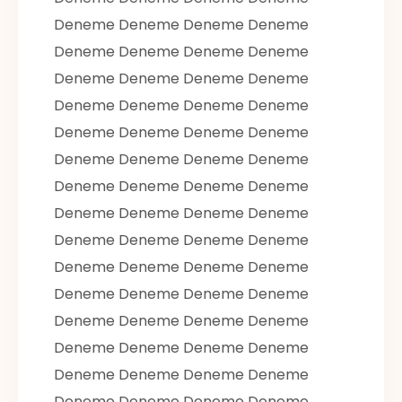
Deneme Deneme Deneme Deneme
Deneme Deneme Deneme Deneme
Deneme Deneme Deneme Deneme
Deneme Deneme Deneme Deneme
Deneme Deneme Deneme Deneme
Deneme Deneme Deneme Deneme
Deneme Deneme Deneme Deneme
Deneme Deneme Deneme Deneme
Deneme Deneme Deneme Deneme
Deneme Deneme Deneme Deneme
Deneme Deneme Deneme Deneme
Deneme Deneme Deneme Deneme
Deneme Deneme Deneme Deneme
Deneme Deneme Deneme Deneme
Deneme Deneme Deneme Deneme