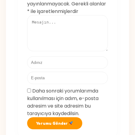
yayınlanmayacak.
Gerekli alanlar
*
ile işaretlenmişlerdir
Daha sonraki yorumlarımda
kullanılması için adım, e-posta
adresim ve site adresim bu
tarayıcıya kaydedilsin.
Yorumu Gönder