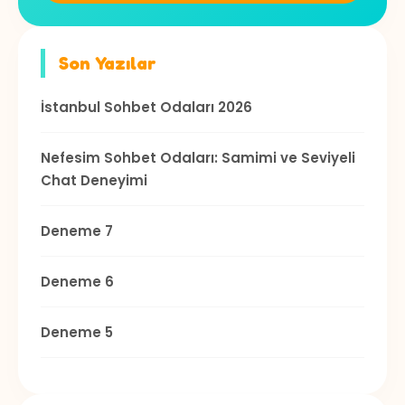
Son Yazılar
İstanbul Sohbet Odaları 2026
Nefesim Sohbet Odaları: Samimi ve Seviyeli
Chat Deneyimi
Deneme 7
Deneme 6
Deneme 5