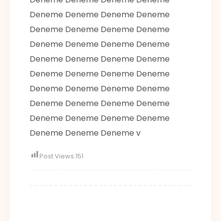
Deneme Deneme Deneme Deneme
Deneme Deneme Deneme Deneme
Deneme Deneme Deneme Deneme
Deneme Deneme Deneme Deneme
Deneme Deneme Deneme Deneme
Deneme Deneme Deneme Deneme
Deneme Deneme Deneme Deneme
Deneme Deneme Deneme Deneme
Deneme Deneme Deneme v
Post Views:
151