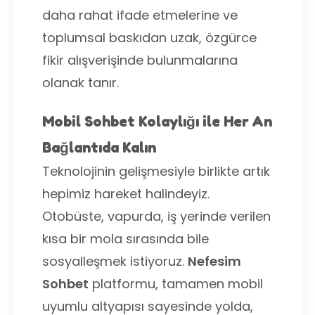
daha rahat ifade etmelerine ve
toplumsal baskıdan uzak, özgürce
fikir alışverişinde bulunmalarına
olanak tanır.
Mobil Sohbet Kolaylığı ile Her An
Bağlantıda Kalın
Teknolojinin gelişmesiyle birlikte artık
hepimiz hareket halindeyiz.
Otobüste, vapurda, iş yerinde verilen
kısa bir mola sırasında bile
sosyalleşmek istiyoruz.
Nefesim
Sohbet
platformu, tamamen mobil
uyumlu altyapısı sayesinde yolda,