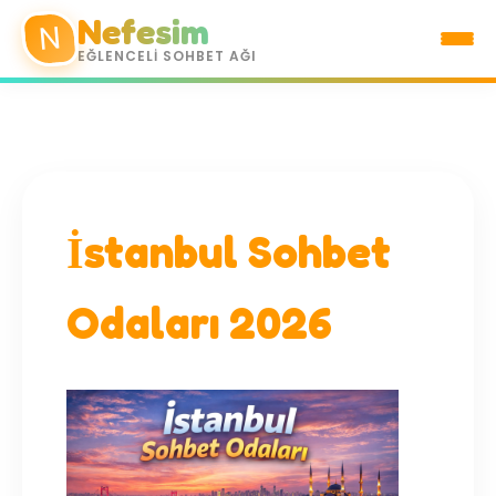
Nefesim
N
EĞLENCELI SOHBET AĞI
İstanbul Sohbet
Odaları 2026