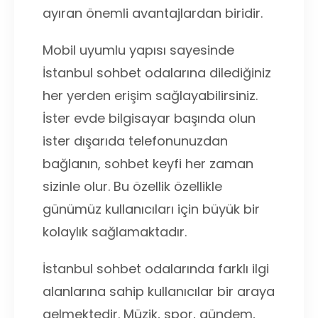
ayıran önemli avantajlardan biridir.
Mobil uyumlu yapısı sayesinde
İstanbul sohbet odalarına dilediğiniz
her yerden erişim sağlayabilirsiniz.
İster evde bilgisayar başında olun
ister dışarıda telefonunuzdan
bağlanın, sohbet keyfi her zaman
sizinle olur. Bu özellik özellikle
günümüz kullanıcıları için büyük bir
kolaylık sağlamaktadır.
İstanbul sohbet odalarında farklı ilgi
alanlarına sahip kullanıcılar bir araya
gelmektedir. Müzik, spor, gündem,