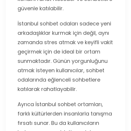
güvenle katılabilir.
İstanbul sohbet odaları sadece yeni
arkadaşlıklar kurmak için değil, aynı
zamanda stres atmak ve keyifli vakit
geçirmek için de ideal bir ortam
sunmaktadır. Günün yorgunluğunu
atmak isteyen kullanıcılar, sohbet
odalarında eğlenceli sohbetlere
katılarak rahatlayabilir.
Ayrıca İstanbul sohbet ortamları,
farklı kültürlerden insanlarla tanışma
fırsatı sunar. Bu da kullanıcıların