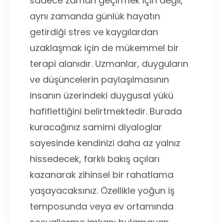
sadece zaman geçirmek için değil,
aynı zamanda günlük hayatın
getirdiği stres ve kaygılardan
uzaklaşmak için de mükemmel bir
terapi alanıdır. Uzmanlar, duyguların
ve düşüncelerin paylaşılmasının
insanın üzerindeki duygusal yükü
hafiflettiğini belirtmektedir. Burada
kuracağınız samimi diyaloglar
sayesinde kendinizi daha az yalnız
hissedecek, farklı bakış açıları
kazanarak zihinsel bir rahatlama
yaşayacaksınız. Özellikle yoğun iş
temposunda veya ev ortamında