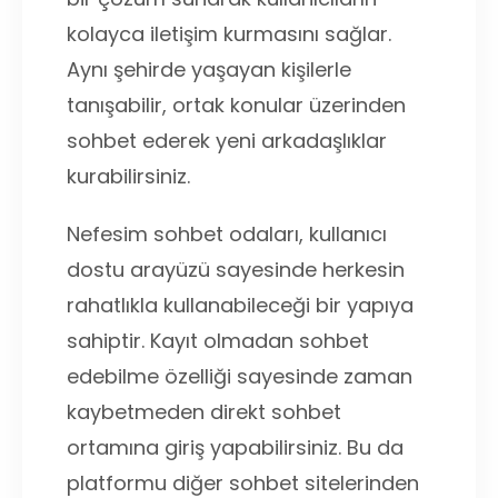
kolayca iletişim kurmasını sağlar.
Aynı şehirde yaşayan kişilerle
tanışabilir, ortak konular üzerinden
sohbet ederek yeni arkadaşlıklar
kurabilirsiniz.
Nefesim sohbet odaları, kullanıcı
dostu arayüzü sayesinde herkesin
rahatlıkla kullanabileceği bir yapıya
sahiptir. Kayıt olmadan sohbet
edebilme özelliği sayesinde zaman
kaybetmeden direkt sohbet
ortamına giriş yapabilirsiniz. Bu da
platformu diğer sohbet sitelerinden