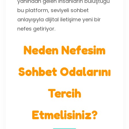
yanından gelen insanların buluştuğu
bu platform, seviyeli sohbet
anlayışıyla dijital iletişime yeni bir
nefes getiriyor.
Neden Nefesim
Sohbet Odalarını
Tercih
Etmelisiniz?