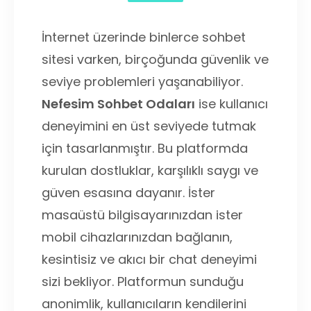
İnternet üzerinde binlerce sohbet
sitesi varken, birçoğunda güvenlik ve
seviye problemleri yaşanabiliyor.
Nefesim Sohbet Odaları
ise kullanıcı
deneyimini en üst seviyede tutmak
için tasarlanmıştır. Bu platformda
kurulan dostluklar, karşılıklı saygı ve
güven esasına dayanır. İster
masaüstü bilgisayarınızdan ister
mobil cihazlarınızdan bağlanın,
kesintisiz ve akıcı bir chat deneyimi
sizi bekliyor. Platformun sunduğu
anonimlik, kullanıcıların kendilerini