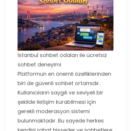
İstanbul sohbet odaları ile ücretsiz
sohbet deneyimi
Platformun en önemli özelliklerinden
biri de güvenli sohbet ortamıdır.
Kullanıcıların saygılı ve seviyeli bir
şekilde iletişim kurabilmesi için
gerekli moderasyon sistemi
bulunmaktadır. Bu sayede herkes
kendini rahat hisseder ve sohbetlere