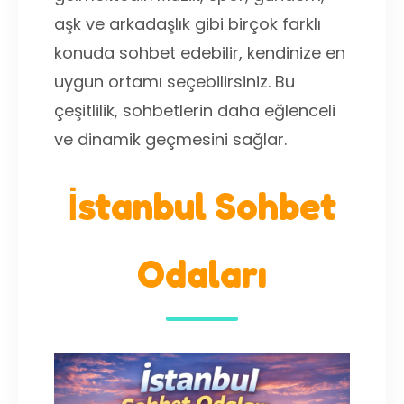
aşk ve arkadaşlık gibi birçok farklı
konuda sohbet edebilir, kendinize en
uygun ortamı seçebilirsiniz. Bu
çeşitlilik, sohbetlerin daha eğlenceli
ve dinamik geçmesini sağlar.
İstanbul Sohbet
Odaları