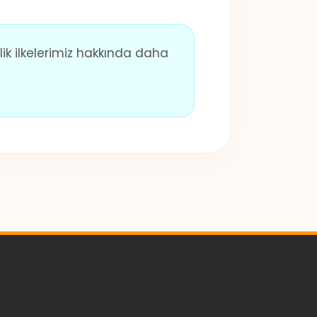
ilik ilkelerimiz hakkında daha